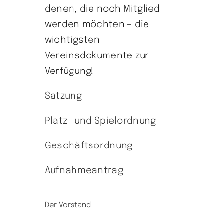
denen, die noch Mitglied
werden möchten – die
wichtigsten
Vereinsdokumente zur
Verfügung!
Satzung
Platz- und Spielordnung
Geschäftsordnung
Aufnahmeantrag
Der Vorstand