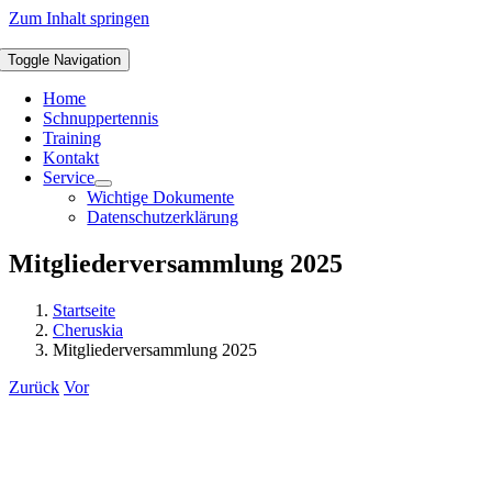
Zum Inhalt springen
Toggle Navigation
Home
Schnuppertennis
Training
Kontakt
Service
Wichtige Dokumente
Datenschutzerklärung
Mitgliederversammlung 2025
Startseite
Cheruskia
Mitgliederversammlung 2025
Zurück
Vor