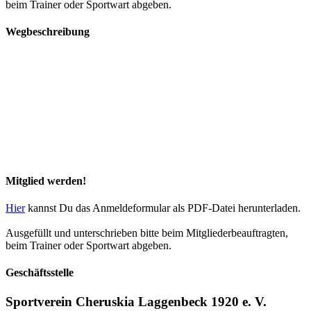
beim Trainer oder Sportwart abgeben.
Wegbeschreibung
Mitglied werden!
Hier
kannst Du das Anmeldeformular als PDF-Datei herunterladen.
Ausgefüllt und unterschrieben bitte beim Mitgliederbeauftragten,
beim Trainer oder Sportwart abgeben.
Geschäftsstelle
Sportverein Cheruskia Laggenbeck 1920 e. V.