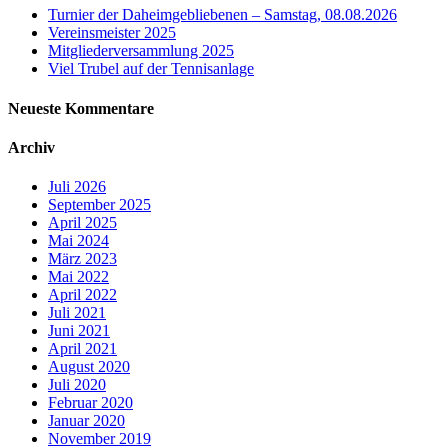
Turnier der Daheimgebliebenen – Samstag, 08.08.2026
Vereinsmeister 2025
Mitgliederversammlung 2025
Viel Trubel auf der Tennisanlage
Neueste Kommentare
Archiv
Juli 2026
September 2025
April 2025
Mai 2024
März 2023
Mai 2022
April 2022
Juli 2021
Juni 2021
April 2021
August 2020
Juli 2020
Februar 2020
Januar 2020
November 2019