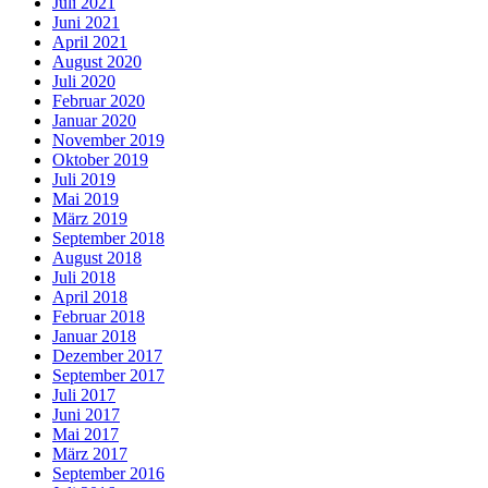
Juli 2021
Juni 2021
April 2021
August 2020
Juli 2020
Februar 2020
Januar 2020
November 2019
Oktober 2019
Juli 2019
Mai 2019
März 2019
September 2018
August 2018
Juli 2018
April 2018
Februar 2018
Januar 2018
Dezember 2017
September 2017
Juli 2017
Juni 2017
Mai 2017
März 2017
September 2016