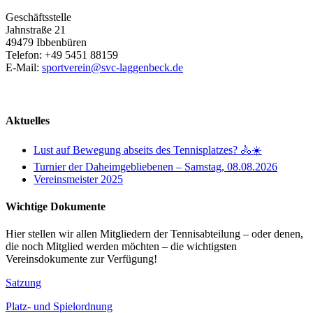
Geschäftsstelle
Jahnstraße 21
49479 Ibbenbüren
Telefon: +49 5451 88159
E-Mail:
sportverein@svc-laggenbeck.de
Aktuelles
Lust auf Bewegung abseits des Tennisplatzes? 🚴☀️
Turnier der Daheimgebliebenen – Samstag, 08.08.2026
Vereinsmeister 2025
Wichtige Dokumente
Hier stellen wir allen Mitgliedern der Tennisabteilung – oder denen,
die noch Mitglied werden möchten – die wichtigsten
Vereinsdokumente zur Verfügung!
Satzung
Platz- und Spielordnung