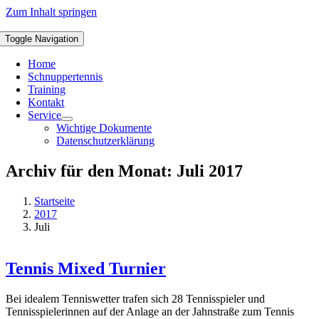
Zum Inhalt springen
Toggle Navigation
Home
Schnuppertennis
Training
Kontakt
Service
Wichtige Dokumente
Datenschutzerklärung
Archiv für den Monat:
Juli 2017
Startseite
2017
Juli
Tennis Mixed Turnier
Bei idealem Tenniswetter trafen sich 28 Tennisspieler und
Tennisspielerinnen auf der Anlage an der Jahnstraße zum Tennis