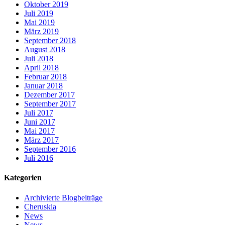
Oktober 2019
Juli 2019
Mai 2019
März 2019
September 2018
August 2018
Juli 2018
April 2018
Februar 2018
Januar 2018
Dezember 2017
September 2017
Juli 2017
Juni 2017
Mai 2017
März 2017
September 2016
Juli 2016
Kategorien
Archivierte Blogbeiträge
Cheruskia
News
News