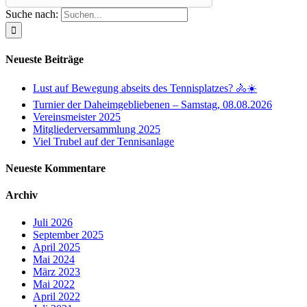
Suche nach:
Neueste Beiträge
Lust auf Bewegung abseits des Tennisplatzes? 🚴☀️
Turnier der Daheimgebliebenen – Samstag, 08.08.2026
Vereinsmeister 2025
Mitgliederversammlung 2025
Viel Trubel auf der Tennisanlage
Neueste Kommentare
Archiv
Juli 2026
September 2025
April 2025
Mai 2024
März 2023
Mai 2022
April 2022