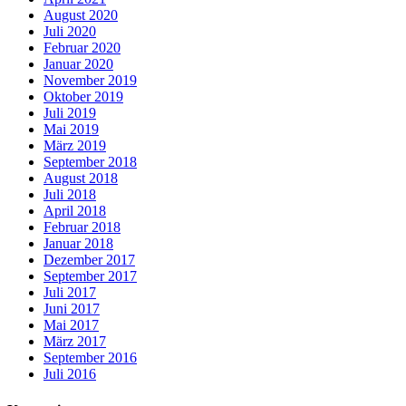
August 2020
Juli 2020
Februar 2020
Januar 2020
November 2019
Oktober 2019
Juli 2019
Mai 2019
März 2019
September 2018
August 2018
Juli 2018
April 2018
Februar 2018
Januar 2018
Dezember 2017
September 2017
Juli 2017
Juni 2017
Mai 2017
März 2017
September 2016
Juli 2016