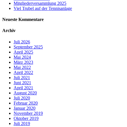
Mitgliederversammlung 2025
Viel Trubel auf der Tennisanlage
Neueste Kommentare
Archiv
Juli 2026
September 2025
April 2025
Mai 2024
März 2023
Mai 2022
April 2022
Juli 2021
Juni 2021
April 2021
August 2020
Juli 2020
Februar 2020
Januar 2020
November 2019
Oktober 2019
Juli 2019