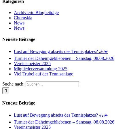
Kategorien
Archivierte Blogbeiträge
Cheruskia
News
News
Neueste Beiträge
Lust auf Bewegung abseits des Tennisplatzes? 🚴☀️
Turnier der Daheimgebliebenen – Samstag, 08.08.2026
Vereinsmeister 2025
Mitgliederversammlung 2025
Viel Trubel auf der Tennisanlage
Suche nach:
Neueste Beiträge
Lust auf Bewegung abseits des Tennisplatzes? 🚴☀️
Turnier der Daheimgebliebenen – Samstag, 08.08.2026
Vereinsmeister 2025