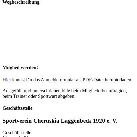
Wegbeschreibung
Mitglied werden!
Hier
kannst Du das Anmeldeformular als PDF-Datei herunterladen.
Ausgefüllt und unterschrieben bitte beim Mitgliederbeauftragten,
beim Trainer oder Sportwart abgeben.
Geschäftsstelle
Sportverein Cheruskia Laggenbeck 1920 e. V.
Geschäftsstelle