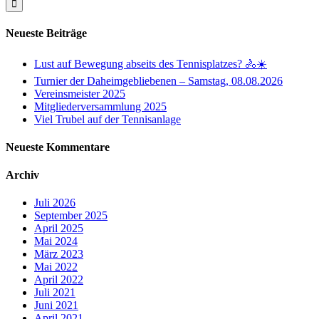
Neueste Beiträge
Lust auf Bewegung abseits des Tennisplatzes? 🚴☀️
Turnier der Daheimgebliebenen – Samstag, 08.08.2026
Vereinsmeister 2025
Mitgliederversammlung 2025
Viel Trubel auf der Tennisanlage
Neueste Kommentare
Archiv
Juli 2026
September 2025
April 2025
Mai 2024
März 2023
Mai 2022
April 2022
Juli 2021
Juni 2021
April 2021