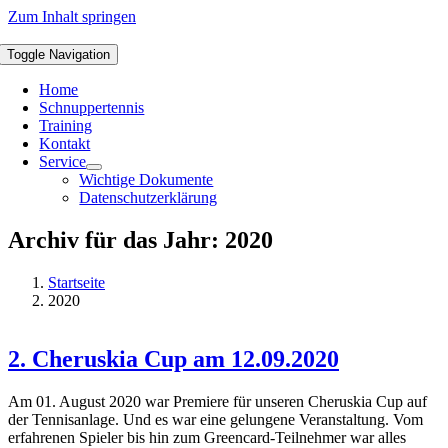
Zum Inhalt springen
Toggle Navigation
Home
Schnuppertennis
Training
Kontakt
Service
Wichtige Dokumente
Datenschutzerklärung
Archiv für das Jahr:
2020
Startseite
2020
2. Cheruskia Cup am 12.09.2020
Am 01. August 2020 war Premiere für unseren Cheruskia Cup auf
der Tennisanlage. Und es war eine gelungene Veranstaltung. Vom
erfahrenen Spieler bis hin zum Greencard-Teilnehmer war alles