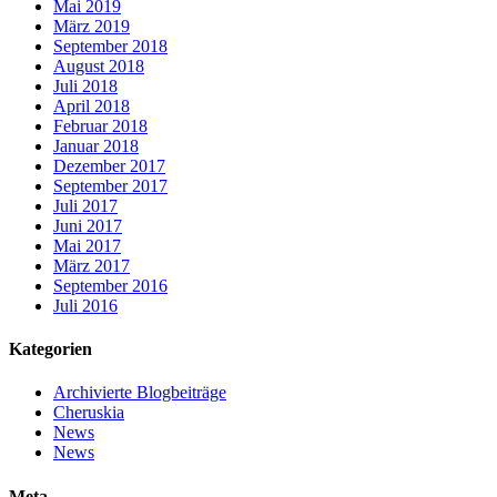
Mai 2019
März 2019
September 2018
August 2018
Juli 2018
April 2018
Februar 2018
Januar 2018
Dezember 2017
September 2017
Juli 2017
Juni 2017
Mai 2017
März 2017
September 2016
Juli 2016
Kategorien
Archivierte Blogbeiträge
Cheruskia
News
News
Meta