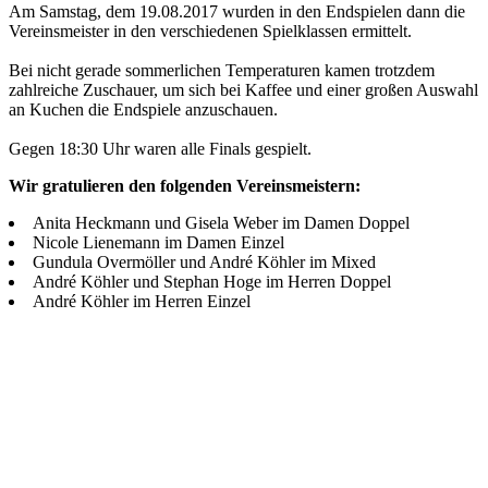
Am Samstag, dem 19.08.2017 wurden in den Endspielen dann die
Vereinsmeister in den verschiedenen Spielklassen ermittelt.
Bei nicht gerade sommerlichen Temperaturen kamen trotzdem
zahlreiche Zuschauer, um sich bei Kaffee und einer großen Auswahl
an Kuchen die Endspiele anzuschauen.
Gegen 18:30 Uhr waren alle Finals gespielt.
Wir gratulieren den folgenden Vereinsmeistern:
Anita Heckmann und Gisela Weber im Damen Doppel
Nicole Lienemann im Damen Einzel
Gundula Overmöller und André Köhler im Mixed
André Köhler und Stephan Hoge im Herren Doppel
André Köhler im Herren Einzel