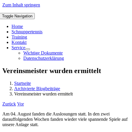
Zum Inhalt springen
Toggle Navigation
Home
Schnuppertennis
Training
Kontakt
Service
Wichtige Dokumente
Datenschutzerklärung
Vereinsmeister wurden ermittelt
Startseite
Archivierte Blogbeiträge
Vereinsmeister wurden ermittelt
Zurück
Vor
Am 04. August fanden die Auslosungen statt. In den zwei
darauffolgenden Wochen fanden wieder viele spannende Spiele auf
unsere Anlage statt.