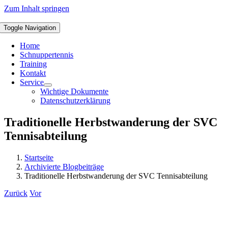
Zum Inhalt springen
Toggle Navigation
Home
Schnuppertennis
Training
Kontakt
Service
Wichtige Dokumente
Datenschutzerklärung
Traditionelle Herbstwanderung der SVC
Tennisabteilung
Startseite
Archivierte Blogbeiträge
Traditionelle Herbstwanderung der SVC Tennisabteilung
Zurück
Vor