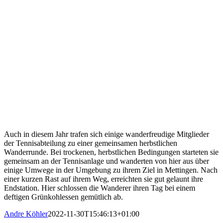
Auch in diesem Jahr trafen sich einige wanderfreudige Mitglieder
der Tennisabteilung zu einer gemeinsamen herbstlichen
Wanderrunde. Bei trockenen, herbstlichen Bedingungen starteten sie
gemeinsam an der Tennisanlage und wanderten von hier aus über
einige Umwege in der Umgebung zu ihrem Ziel in Mettingen. Nach
einer kurzen Rast auf ihrem Weg, erreichten sie gut gelaunt ihre
Endstation. Hier schlossen die Wanderer ihren Tag bei einem
deftigen Grünkohlessen gemütlich ab.
Andre Köhler
2022-11-30T15:46:13+01:00