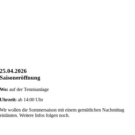
25.04.2026
Saisoneröffnung
Wo:
auf der Tennisanlage
Uhrzeit:
ab 14:00 Uhr
Wir wollen die Sommersaison mit einem gemütlichen Nachmittag
einläuten. Weitere Infos folgen noch.