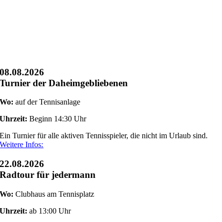
08.08.2026
Turnier der Daheimgebliebenen
Wo:
auf der Tennisanlage
Uhrzeit:
Beginn 14:30 Uhr
Ein Turnier für alle aktiven Tennisspieler, die nicht im Urlaub sind.
Weitere Infos:
22.08.2026
Radtour für jedermann
Wo:
Clubhaus am Tennisplatz
Uhrzeit:
ab 13:00 Uhr