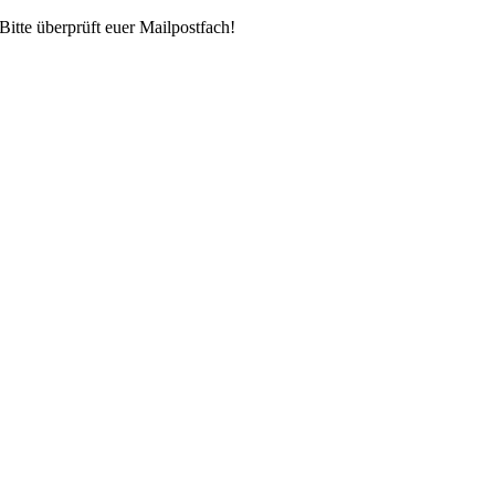
Bitte überprüft euer Mailpostfach!