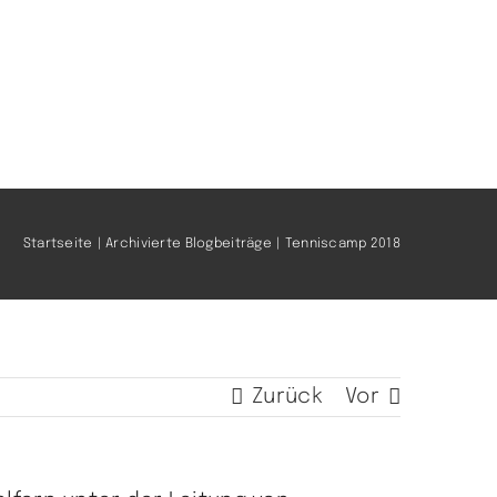
Startseite
Archivierte Blogbeiträge
Tenniscamp 2018
Zurück
Vor