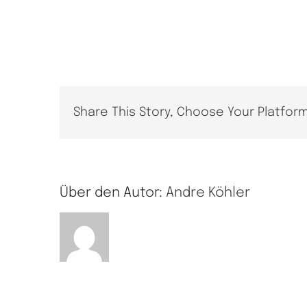
Share This Story, Choose Your Platform
Über den Autor:
Andre Köhler