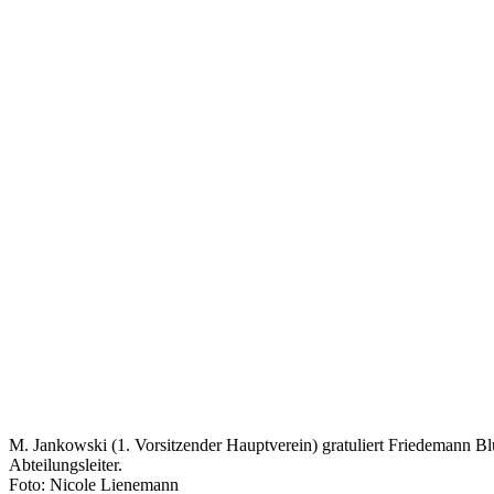
M. Jankowski (1. Vorsitzender Hauptverein) gratuliert Friedemann B
Abteilungsleiter.
Foto: Nicole Lienemann