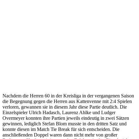
Nachdem die Herren 60 in der Kreisliga in der vergangenen Saison
die Begegnung gegen die Herren aus Kattenvenne mit 2:4 Spielen
verloren, gewannen sie in diesem Jahr diese Partie deutlich. Die
Einzelspieler Ulrich Hadasch, Laurenz Ahlke und Ludger
Overmeyer konnten ihre Partien jeweils eindeutig in zwei Sätzen
gewinnen, lediglich Stefan Blom musste in den dritten Satz und
konnte diesen im Match Tie Break für sich entscheiden. Die
anschließenden Doppel waren dann nicht mehr von großer