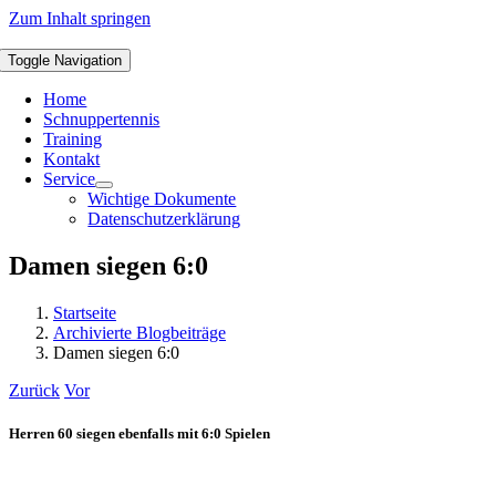
Zum Inhalt springen
Toggle Navigation
Home
Schnuppertennis
Training
Kontakt
Service
Wichtige Dokumente
Datenschutzerklärung
Damen siegen 6:0
Startseite
Archivierte Blogbeiträge
Damen siegen 6:0
Zurück
Vor
Herren 60 siegen ebenfalls mit 6:0 Spielen