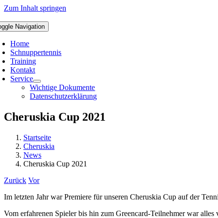
Zum Inhalt springen
oggle Navigation
Home
Schnuppertennis
Training
Kontakt
Service
Wichtige Dokumente
Datenschutzerklärung
Cheruskia Cup 2021
Startseite
Cheruskia
News
Cheruskia Cup 2021
Zurück
Vor
Im letzten Jahr war Premiere für unseren Cheruskia Cup auf der Tenn
Vom erfahrenen Spieler bis hin zum Greencard-Teilnehmer war alles 