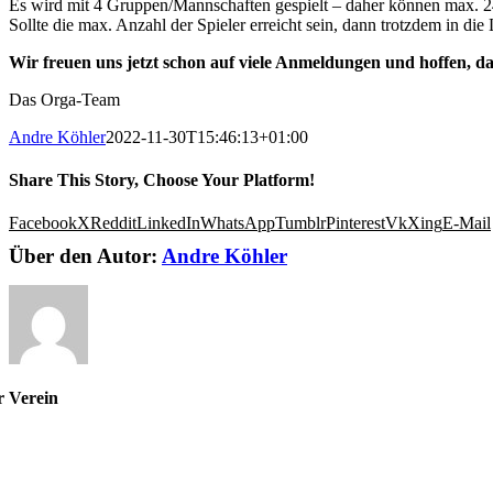
Es wird mit 4 Gruppen/Mannschaften gespielt – daher können max. 24
Sollte die max. Anzahl der Spieler erreicht sein, dann trotzdem in die 
Wir freuen uns jetzt schon auf viele Anmeldungen und hoffen, d
Das Orga-Team
Andre Köhler
2022-11-30T15:46:13+01:00
Share This Story, Choose Your Platform!
Facebook
X
Reddit
LinkedIn
WhatsApp
Tumblr
Pinterest
Vk
Xing
E-Mail
Über den Autor:
Andre Köhler
r Verein
r uns
stand
gliedschaft