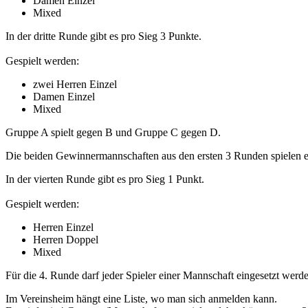
Damen Einzel
Mixed
In der dritte Runde gibt es pro Sieg 3 Punkte.
Gespielt werden:
zwei Herren Einzel
Damen Einzel
Mixed
Gruppe A spielt gegen B und Gruppe C gegen D.
Die beiden Gewinnermannschaften aus den ersten 3 Runden spielen e
In der vierten Runde gibt es pro Sieg 1 Punkt.
Gespielt werden:
Herren Einzel
Herren Doppel
Mixed
Für die 4. Runde darf jeder Spieler einer Mannschaft eingesetzt werde
Im Vereinsheim hängt eine Liste, wo man sich anmelden kann.