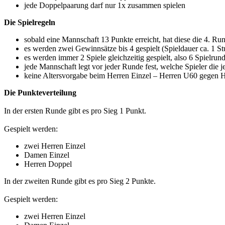
jede Doppelpaarung darf nur 1x zusammen spielen
Die Spielregeln
sobald eine Mannschaft 13 Punkte erreicht, hat diese die 4. Run
es werden zwei Gewinnsätze bis 4 gespielt (Spieldauer ca. 1 S
es werden immer 2 Spiele gleichzeitig gespielt, also 6 Spielrun
jede Mannschaft legt vor jeder Runde fest, welche Spieler die 
keine Altersvorgabe beim Herren Einzel – Herren U60 gegen H
Die Punkteverteilung
In der ersten Runde gibt es pro Sieg 1 Punkt.
Gespielt werden:
zwei Herren Einzel
Damen Einzel
Herren Doppel
In der zweiten Runde gibt es pro Sieg 2 Punkte.
Gespielt werden:
zwei Herren Einzel